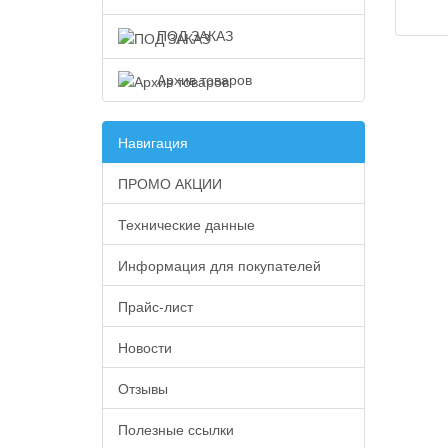
2
ПОД ЗАКАЗ
Архив товаров
Навигация
ПРОМО АКЦИИ
Технические данные
Информация для покупателей
Прайс-лист
Новости
Отзывы
Полезные ссылки