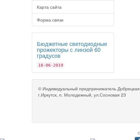
Карта сайта
Форма связи
Бюджетные светодиодные
прожекторы с линзой 60
градусов
18-06-2019
©
Индивидуальный предприниматель Добрецкая
г.Иркутск, п. Молодежный, ул.Сосновая 23
С