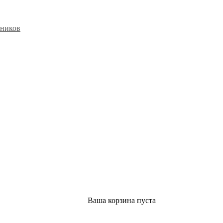
ьников
Ваша корзина пуста